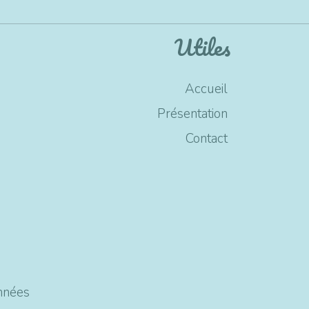
Utiles
Accueil
Présentation
Contact
nnées