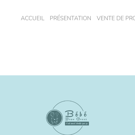
ACCUEIL
PRÉSENTATION
VENTE DE PR