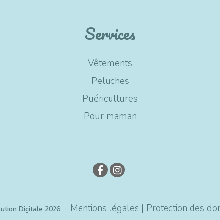
Services
Vêtements
Peluches
Puéricultures
Pour maman
Mentions légales |
Protection des do
ution Digitale 2026