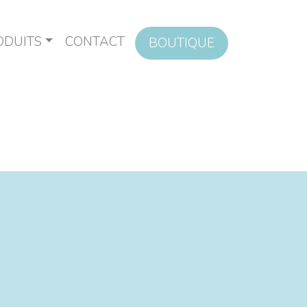
ODUITS
CONTACT
BOUTIQUE